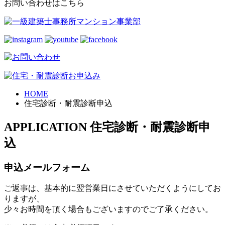
お問い合わせはこちら
HOME
住宅診断・耐震診断申込
APPLICATION
住宅診断・耐震診断申
込
申込メールフォーム
ご返事は、基本的に翌営業日にさせていただくようにしてお
りますが、
少々お時間を頂く場合もございますのでご了承ください。