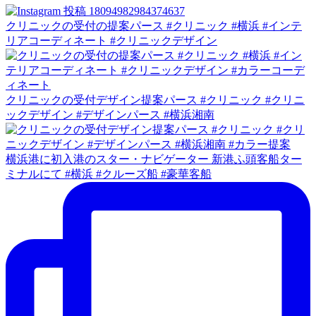
クリニックの受付の提案パース #クリニック #横浜 #インテ
リアコーディネート #クリニックデザイン
クリニックの受付デザイン提案パース #クリニック #クリニ
ックデザイン #デザインパース #横浜湘南
横浜港に初入港のスター・ナビゲーター 新港ふ頭客船ター
ミナルにて #横浜 #クルーズ船 #豪華客船