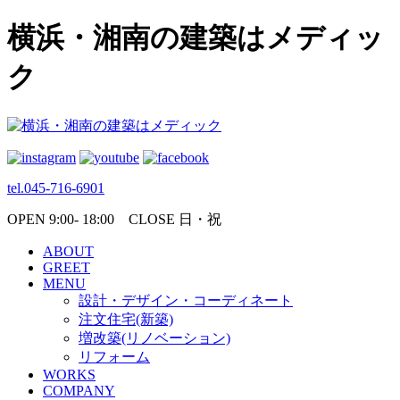
横浜・湘南の建築はメディッ
ク
tel.045-716-6901
OPEN 9:00- 18:00 CLOSE 日・祝
ABOUT
GREET
MENU
設計・デザイン・コーディネート
注文住宅(新築)
増改築(リノベーション)
リフォーム
WORKS
COMPANY