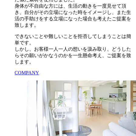
身体が不自由な方には、生活の動きを一度見せて頂
き、自分がその立場になった時をイメージし、また生
活の手助けをする立場になった場合も考えたご提案を
致します。
できないことや難しいことを拒否してしまうことは簡
単です。
しかし、お客様一人一人の想いを汲み取り、どうした
らその願いがかなうのかを一生懸命考え、ご提案を致
します。
COMPANY