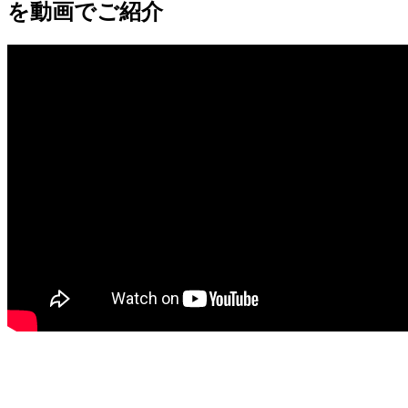
を動画でご紹介