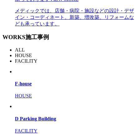
メディックでは、店舗・病院・施設などの設計・デザ
イン・コーディネート、新築、増改築、リフォームな
ども承っています。
WORKS
施工事例
ALL
HOUSE
FACILITY
F-house
HOUSE
D Parking Building
FACILITY