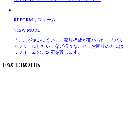
REFORM
リフォーム
VIEW MORE
「ここが使いにくい」「家族構成が変わった」「バリ
アフリーにしたい」など様々なことでお困りの方には
リフォームのご対応を致します。
FACEBOOK