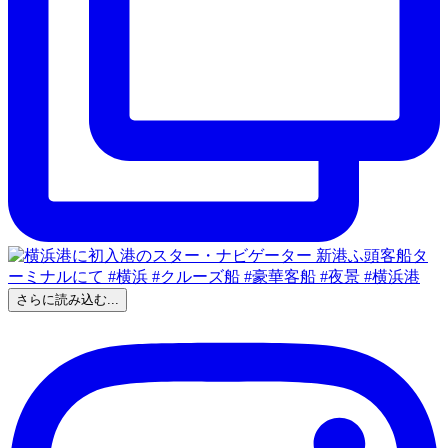
さらに読み込む...