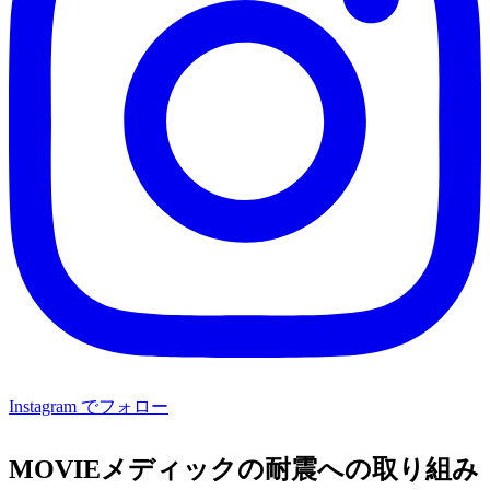
Instagram でフォロー
MOVIE
メディックの耐震への取り組み