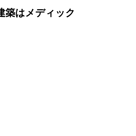
建築はメディック