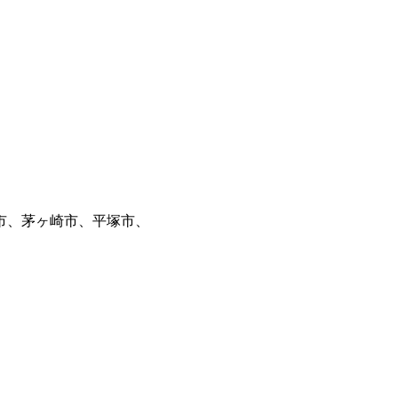
市、茅ヶ崎市、平塚市、