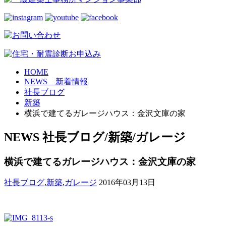
HOME
NEWS 新着情報
社長ブログ
新築
横浜で建てるガレージハウス：金沢文庫の家
NEWS
社長ブログ/新築/ガレージ
横浜で建てるガレージハウス：金沢文庫の家
社長ブログ
,
新築
,
ガレージ
2016年03月13日