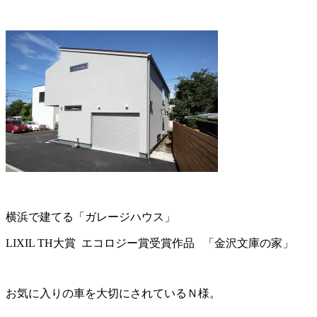
横浜で建てる「ガレージハウス」
LIXIL TH大賞 エコロジー賞受賞作品 「金沢文庫の家」
お気に入りの車を大切にされているＮ様。