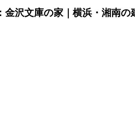
：金沢文庫の家｜横浜・湘南の