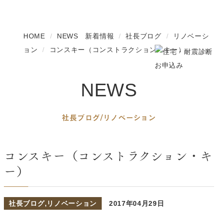
HOME
NEWS 新着情報
社長ブログ
リノベーシ
ョン
コンスキー（コンストラクション・キー）
NEWS
社長ブログ/リノベーション
コンスキー（コンストラクション・キ
ー）
社長ブログ
,
リノベーション
2017年04月29日