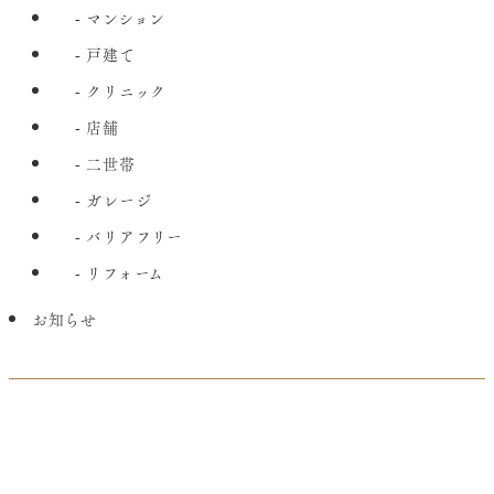
マンション
戸建て
クリニック
店舗
二世帯
ガレージ
バリアフリー
リフォーム
お知らせ