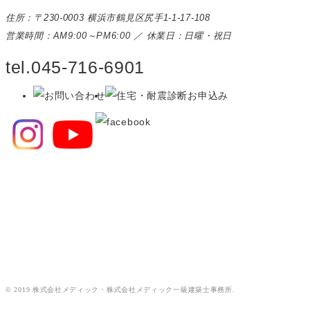
住所：〒230-0003 横浜市鶴見区尻手1-1-17-108
営業時間：AM9:00～PM6:00 ／ 休業日：日曜・祝日
tel.045-716-6901
© 2019 株式会社メディック・株式会社メディック一級建築士事務所.