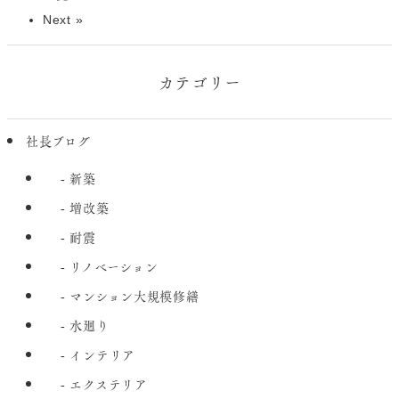
Next »
カテゴリー
社長ブログ
新築
増改築
耐震
リノベーション
マンション大規模修繕
水廻り
インテリア
エクステリア