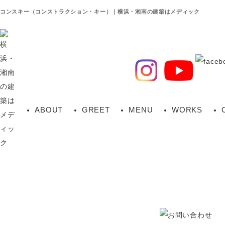
コンスキー（コンストラクション・キー）｜横浜・湘南の建築はメディック
ABOUT
GREET
MENU
WORKS