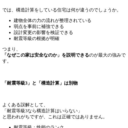
では、構造計算をしている住宅は何が違うのでしょうか。
建物全体の力の流れが整理されている
弱点を事前に補強できる
設計変更の影響を検証できる
耐震等級の根拠が明確
つまり、
「なぜこの家は安全なのか」を説明できる
のが最大の強みで
す。
「耐震等級3」と「構造計算」は別物
よくある誤解として、
「耐震等級3なら構造計算はいらない」
と思われがちですが、これは正確ではありません。
耐震等級：性能のランク