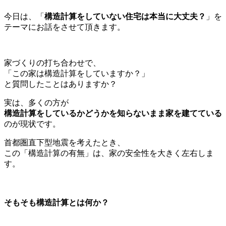
今日は、「
構造計算をしていない住宅は本当に大丈夫？
」を
テーマにお話をさせて頂きます。
家づくりの打ち合わせで、
「この家は構造計算をしていますか？」
と質問したことはありますか？
実は、多くの方が
構造計算をしているかどうかを知らないまま家を建てている
のが現状です。
首都圏直下型地震を考えたとき、
この「構造計算の有無」は、家の安全性を大きく左右しま
す。
そもそも構造計算とは何か？