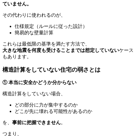
ていません。
その代わりに使われるのが、
仕様規定（ルールに従った設計）
簡易的な壁量計算
これらは最低限の基準を満たす方法で、
大きな地震を何度も受けることまでは想定していない
ケース
もあります。
構造計算をしていない住宅の弱さとは
①
本当に安全かどうか分からない
構造計算をしていない場合、
どの部分に力が集中するのか
どこが先に壊れる可能性があるのか
を、
事前に把握できません
。
つまり、