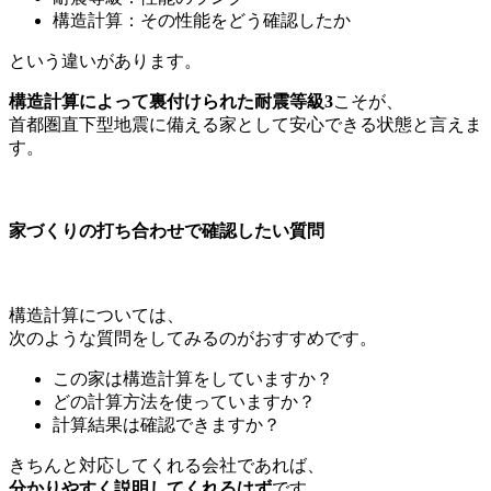
構造計算：その性能をどう確認したか
という違いがあります。
構造計算によって裏付けられた耐震等級3
こそが、
首都圏直下型地震に備える家として安心できる状態と言えま
す。
家づくりの打ち合わせで確認したい質問
構造計算については、
次のような質問をしてみるのがおすすめです。
この家は構造計算をしていますか？
どの計算方法を使っていますか？
計算結果は確認できますか？
きちんと対応してくれる会社であれば、
分かりやすく説明してくれるはず
です。