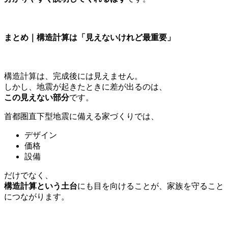
まとめ｜構造計算は「見えないけれど最重要」
構造計算は、完成後には見えません。
しかし、地震が起きたときに差が出るのは、
この見えない部分
です。
首都圏直下型地震に備える家づくりでは、
デザイン
価格
設備
だけでなく、
構造計算という土台
にも目を向けることが、家族を守ること
につながります。