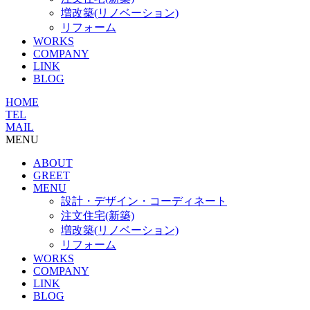
増改築(リノベーション)
リフォーム
WORKS
COMPANY
LINK
BLOG
HOME
TEL
MAIL
MENU
ABOUT
GREET
MENU
設計・デザイン・コーディネート
注文住宅(新築)
増改築(リノベーション)
リフォーム
WORKS
COMPANY
LINK
BLOG