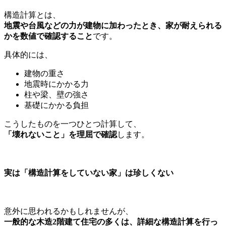
構造計算とは、
地震や台風などの力が建物に加わったとき、家が耐えられる
かを数値で確認すること
です。
具体的には、
建物の重さ
地震時にかかる力
柱や梁、壁の強さ
基礎にかかる負担
こうしたものを一つひとつ計算して、
「壊れないこと」を理屈で確認
します。
実は「構造計算をしていない家」は珍しくない
意外に思われるかもしれませんが、
一般的な木造2階建て住宅の多くは、詳細な構造計算を行っ