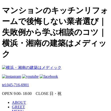
マンションのキッチンリフォ
ームで後悔しない業者選び｜
失敗例から学ぶ相談のコツ｜
横浜・湘南の建築はメディッ
ク
tel.045-716-6901
OPEN 9:00- 18:00 CLOSE 日・祝
ABOUT
GREET