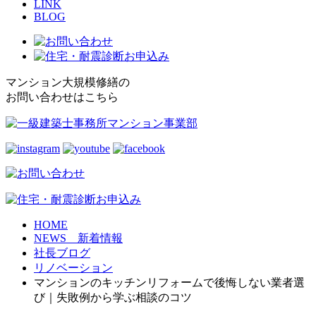
LINK
BLOG
マンション大規模修繕の
お問い合わせはこちら
HOME
NEWS 新着情報
社長ブログ
リノベーション
マンションのキッチンリフォームで後悔しない業者選
び｜失敗例から学ぶ相談のコツ