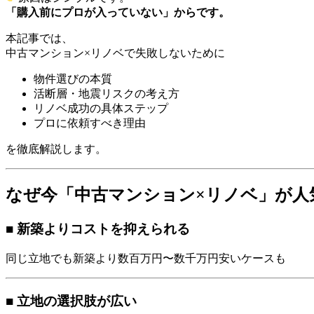
「購入前にプロが入っていない」からです。
本記事では、
中古マンション×リノベで失敗しないために
物件選びの本質
活断層・地震リスクの考え方
リノベ成功の具体ステップ
プロに依頼すべき理由
を徹底解説します。
なぜ今「中古マンション×リノベ」が人
■ 新築よりコストを抑えられる
同じ立地でも新築より数百万円〜数千万円安いケースも
■ 立地の選択肢が広い