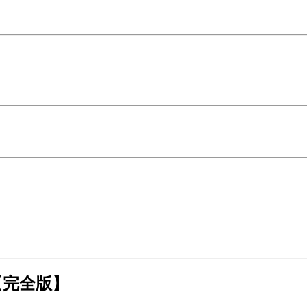
【完全版】