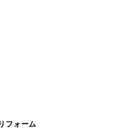
/リフォーム