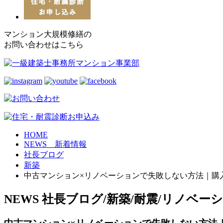
マンション大規模修繕の
お問い合わせはこちら
HOME
NEWS 新着情報
社長ブログ
新築
中古マンション×リノベーションで失敗しない方法｜購
NEWS
社長ブログ/新築/耐震/リノベー