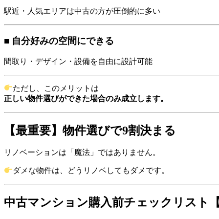
駅近・人気エリアは中古の方が圧倒的に多い
■ 自分好みの空間にできる
間取り・デザイン・設備を自由に設計可能
ただし、このメリットは
正しい物件選びができた場合のみ成立します。
【最重要】物件選びで9割決まる
リノベーションは「魔法」ではありません。
ダメな物件は、どうリノベしてもダメです。
中古マンション購入前チェックリスト