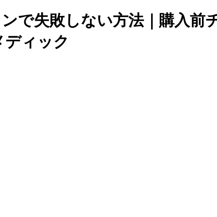
ョンで失敗しない方法｜購入前
メディック