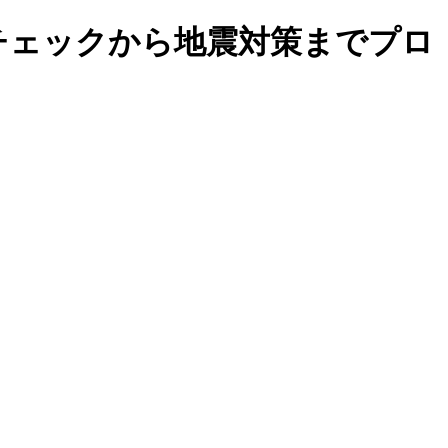
チェックから地震対策までプロ