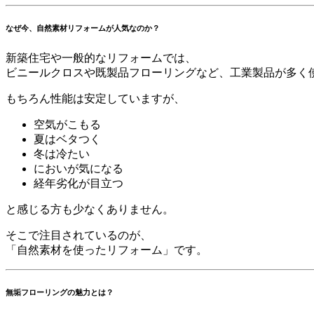
なぜ今、自然素材リフォームが人気なのか？
新築住宅や一般的なリフォームでは、
ビニールクロスや既製品フローリングなど、工業製品が多く
もちろん性能は安定していますが、
空気がこもる
夏はベタつく
冬は冷たい
においが気になる
経年劣化が目立つ
と感じる方も少なくありません。
そこで注目されているのが、
「自然素材を使ったリフォーム」です。
無垢フローリングの魅力とは？