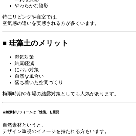
やわらかな陰影
特にリビングや寝室では、
空気感の違いを実感される方が多くいます。
■ 珪藻土のメリット
湿気対策
結露軽減
におい対策
自然な風合い
落ち着いた空間づくり
梅雨時期や冬場の結露対策としても人気があります。
自然素材リフォームは「性能」も重要
自然素材というと、
デザイン重視のイメージを持たれる方もいます。