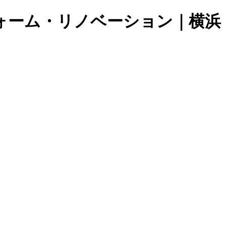
ォーム・リノベーション｜横浜