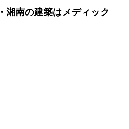
・湘南の建築はメディック