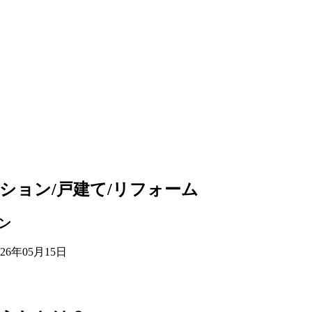
ーション/戸建て/リフォーム
ン
026年05月15日