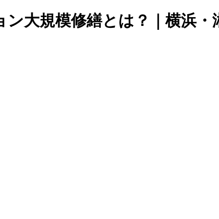
ョン大規模修繕とは？｜横浜・