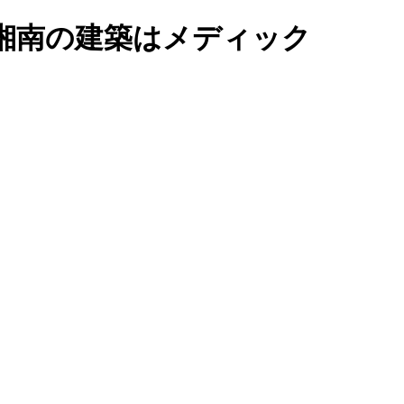
湘南の建築はメディック