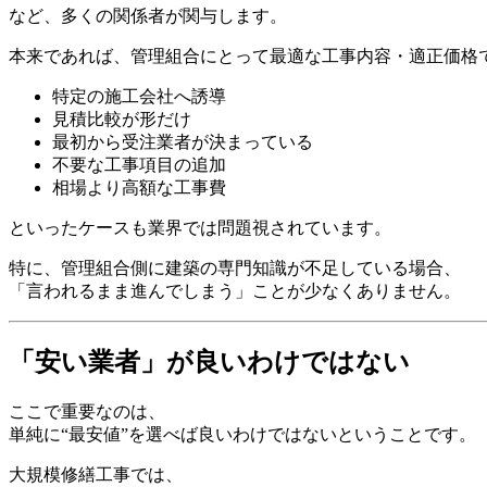
など、多くの関係者が関与します。
本来であれば、管理組合にとって最適な工事内容・適正価格
特定の施工会社へ誘導
見積比較が形だけ
最初から受注業者が決まっている
不要な工事項目の追加
相場より高額な工事費
といったケースも業界では問題視されています。
特に、管理組合側に建築の専門知識が不足している場合、
「言われるまま進んでしまう」ことが少なくありません。
「安い業者」が良いわけではない
ここで重要なのは、
単純に“最安値”を選べば良いわけではないということです。
大規模修繕工事では、