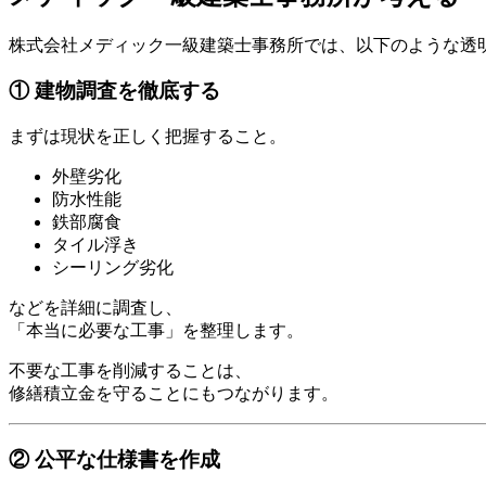
株式会社メディック一級建築士事務所では、以下のような透
① 建物調査を徹底する
まずは現状を正しく把握すること。
外壁劣化
防水性能
鉄部腐食
タイル浮き
シーリング劣化
などを詳細に調査し、
「本当に必要な工事」を整理します。
不要な工事を削減することは、
修繕積立金を守ることにもつながります。
② 公平な仕様書を作成