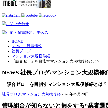
HOME
NEWS 新着情報
社長ブログ
マンション大規模修繕
「談合ゼロ」を目指すマンション大規模修繕とは？
NEWS
社長ブログ/マンション大規模修
「談合ゼロ」を目指すマンション大規模修繕とは？
社長ブログ
,
マンション大規模修繕
2026年05月20日
管理組合が知らないと損をする“業者選