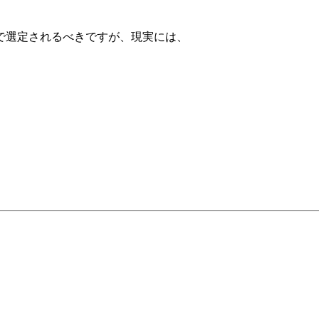
で選定されるべきですが、現実には、