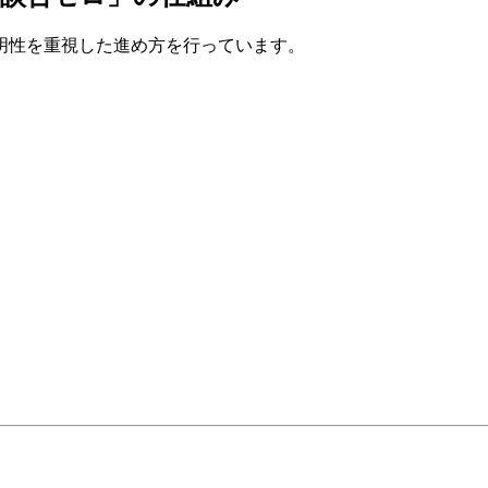
明性を重視した進め方を行っています。