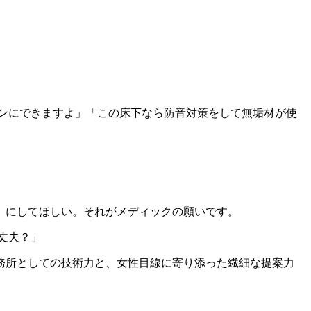
ンにできますよ」「この床下なら防音対策をして無垢材が使
」にしてほしい。それがメディックの願いです。
丈夫？」
務所としての技術力と、女性目線に寄り添った繊細な提案力