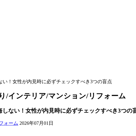
ない！女性が内見時に必ずチェックすべき3つの盲点
り/インテリア/マンション/リフォーム
悔しない！女性が内見時に必ずチェックすべき3つの
フォーム
2026年07月01日