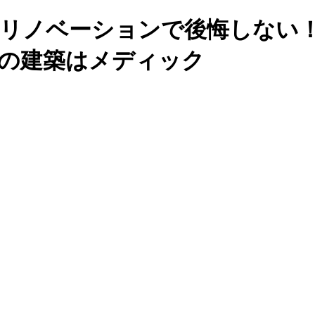
×リノベーションで後悔しない
南の建築はメディック