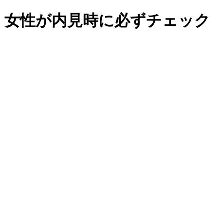
！女性が内見時に必ずチェック