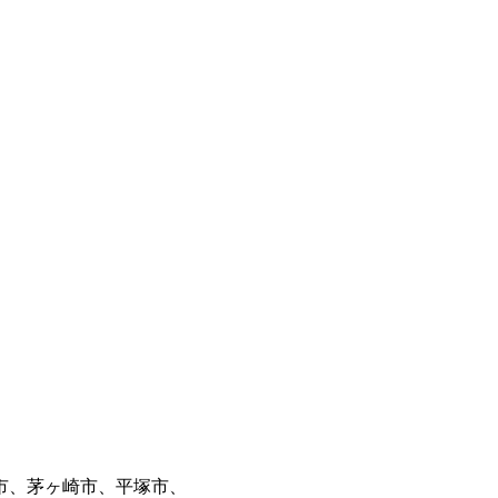
市、茅ヶ崎市、平塚市、