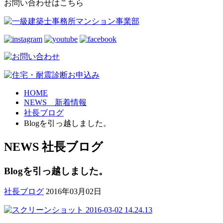
お問い合わせはこちら
HOME
NEWS 新着情報
社長ブログ
Blogを引っ越しました。
NEWS
社長ブログ
Blogを引っ越しました。
社長ブログ
2016年03月02日