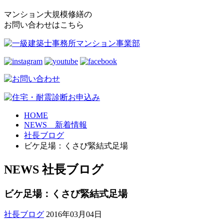
マンション大規模修繕の
お問い合わせはこちら
HOME
NEWS 新着情報
社長ブログ
ビケ足場：くさび緊結式足場
NEWS
社長ブログ
ビケ足場：くさび緊結式足場
社長ブログ
2016年03月04日