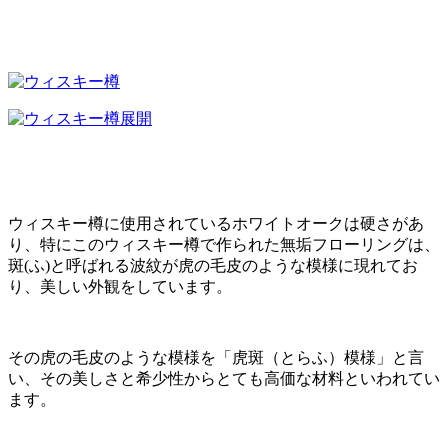
ウィスキー樽に使用されているホワイトオークは硬さがあ
り、特にこのウィスキー樽で作られた無垢フローリングは、
斑(ふ)と呼ばれる波紋が虎の毛皮のような模様に現れてお
り、美しい外観をしています。
その虎の毛皮のような模様を「虎斑（とらふ）模様」と言
い、その美しさと希少性からとても高価な材料といわれてい
ます。