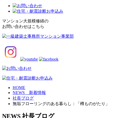
マンション大規模修繕の
お問い合わせはこちら
HOME
NEWS 新着情報
社長ブログ
無垢フローリングのある暮らし：「樽ものがたり」
NEWS
社長ブログ