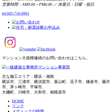
営業時間：AM9:00～PM6:00 ／ 休業日：日曜・祝日
tel.045-716-6901
マンション大規模修繕のお問い合わせはこちら。
主な施工エリア：横浜・湘南
横浜市、三浦市、横須賀市、葉山町、逗子市、鎌倉市、藤沢
市、茅ヶ崎市、平塚市、
大磯町、川崎市、大和市、相模原市
HOME
リンク
メディックの特徴