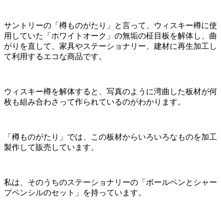
サントリーの「樽ものがたり」と言って、ウィスキー樽に使
用していた「ホワイトオーク」の無垢の柾目板を解体し、曲
がりを直して、家具やステーショナリー、建材に再生加工し
て利用するエコな商品です。
ウィスキー樽を解体すると、写真のように湾曲した板材が何
枚も組み合わさって作られているのがわかります。
「樽ものがたり」では、この板材からいろいろなものを加工
製作して販売しています。
私は、そのうちのステーショナリーの「ボールペンとシャー
プペンシルのセット」を持っています。