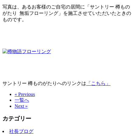
写真は、あるお客様のご自宅の居間に「サントリー 樽もの
がたり 無垢フローリング」を施工させていただいたときの
ものです。
サントリー 樽ものがたりへのリンクは
「こちら」
« Previous
一覧へ
Next »
カテゴリー
社長ブログ