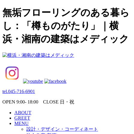
無垢フローリングのある暮ら
し：「樽ものがたり」｜横
浜・湘南の建築はメディック
tel.045-716-6901
OPEN 9:00- 18:00 CLOSE 日・祝
ABOUT
GREET
MENU
設計・デザイン・コーディネート