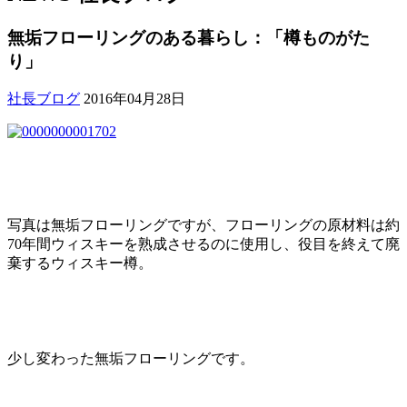
無垢フローリングのある暮らし：「樽ものがた
り」
社長ブログ
2016年04月28日
写真は無垢フローリングですが、フローリングの原材料は約
70年間ウィスキーを熟成させるのに使用し、役目を終えて廃
棄するウィスキー樽。
少し変わった無垢フローリングです。