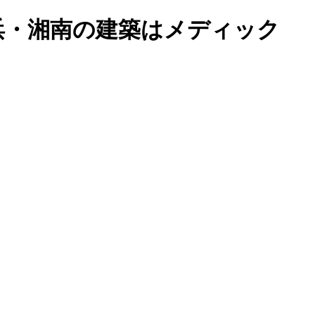
浜・湘南の建築はメディック