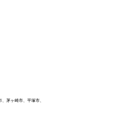
市、茅ヶ崎市、平塚市、