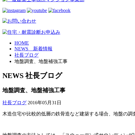
HOME
NEWS 新着情報
社長ブログ
地盤調査、地盤補強工事
NEWS
社長ブログ
地盤調査、地盤補強工事
社長ブログ
2016年05月31日
木造住宅や比較的低層の鉄骨造など建築する場合、地盤の調