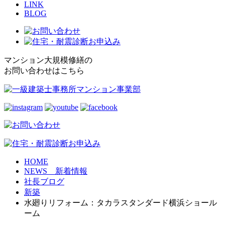
LINK
BLOG
マンション大規模修繕の
お問い合わせはこちら
HOME
NEWS 新着情報
社長ブログ
新築
水廻りリフォーム：タカラスタンダード横浜ショール
ーム