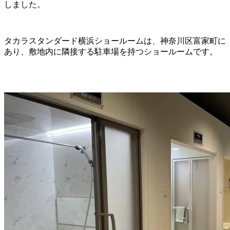
しました。
タカラスタンダード横浜ショールームは、神奈川区富家町に
あり、敷地内に隣接する駐車場を持つショールームです。