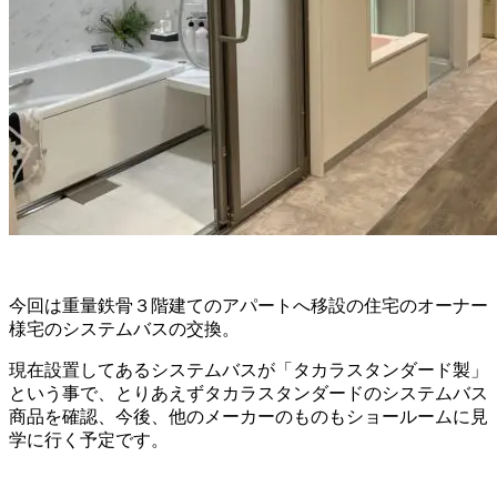
今回は重量鉄骨３階建てのアパートへ移設の住宅のオーナー
様宅のシステムバスの交換。
現在設置してあるシステムバスが「タカラスタンダード製」
という事で、とりあえずタカラスタンダードのシステムバス
商品を確認、今後、他のメーカーのものもショールームに見
学に行く予定です。