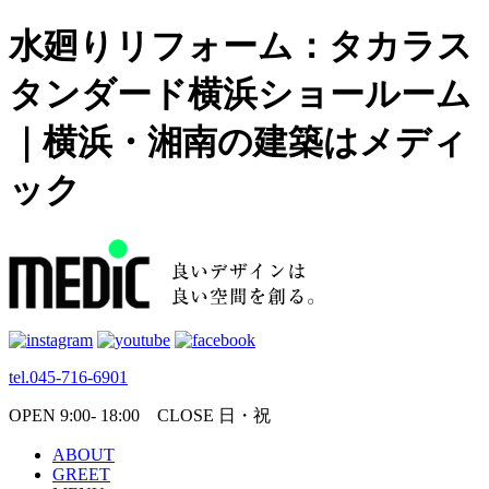
水廻りリフォーム：タカラス
タンダード横浜ショールーム
｜横浜・湘南の建築はメディ
ック
tel.045-716-6901
OPEN 9:00- 18:00 CLOSE 日・祝
ABOUT
GREET