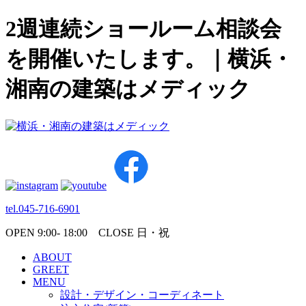
2週連続ショールーム相談会
を開催いたします。｜横浜・
湘南の建築はメディック
tel.045-716-6901
OPEN 9:00- 18:00 CLOSE 日・祝
ABOUT
GREET
MENU
設計・デザイン・コーディネート