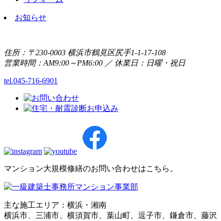
お知らせ
住所：〒230-0003 横浜市鶴見区尻手1-1-17-108
営業時間：AM9:00～PM6:00 ／ 休業日：日曜・祝日
tel.045-716-6901
マンション大規模修繕のお問い合わせはこちら。
主な施工エリア：横浜・湘南
横浜市、三浦市、横須賀市、葉山町、逗子市、鎌倉市、藤沢