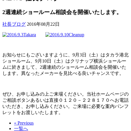
2週連続ショールーム相談会を開催いたします。
社長ブログ
2016年08月22日
お知らせにもございますように、9月3日（土）はタカラ港北
ショールーム、9月10日（土）はクリナップ横浜ショールー
ムに於きまして、2週連続のショールーム相談会を開催いた
します。異なったメーカーを見比べる良いチャンスです。
ぜひ、お申し込みの上ご来場ください。当社ホームページの
ご相談ボタンあるいは直接０１２０－２２８１７０へお電話
いただき、お申し込みください。ご来場に必要な案内パンフ
レットをお渡しいたします。
« Previous
一覧へ