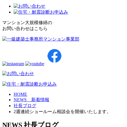
マンション大規模修繕の
お問い合わせはこちら
HOME
NEWS 新着情報
社長ブログ
2週連続ショールーム相談会を開催いたします。
NEWS
社長ブログ