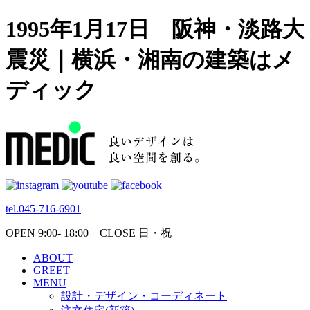
1995年1月17日 阪神・淡路大
震災｜横浜・湘南の建築はメ
ディック
tel.045-716-6901
OPEN 9:00- 18:00 CLOSE 日・祝
ABOUT
GREET
MENU
設計・デザイン・コーディネート