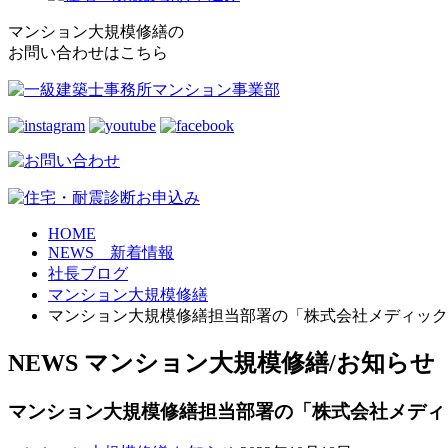
マンション大規模修繕の
お問い合わせはこちら
HOME
NEWS 新着情報
社長ブログ
マンション大規模修繕
マンション大規模修繕担当部署の「株式会社メディック
NEWS
マンション大規模修繕/お知らせ
マンション大規模修繕担当部署の「株式会社メディ