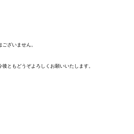
はございません。
今後ともどうぞよろしくお願いいたします。