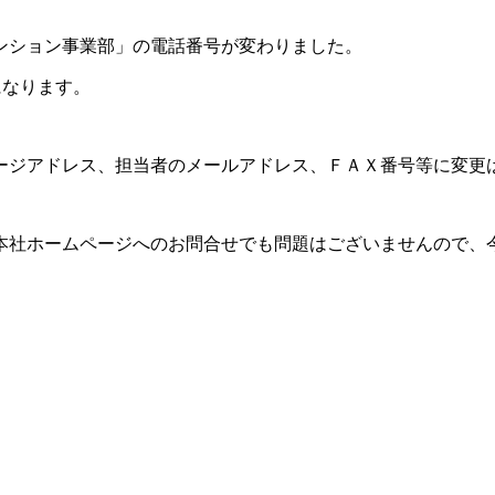
ンション事業部」の電話番号が変わりました。
 になります。
ージアドレス、担当者のメールアドレス、ＦＡＸ番号等に変更
本社ホームページへのお問合せでも問題はございませんので、