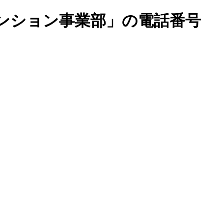
ンション事業部」の電話番号