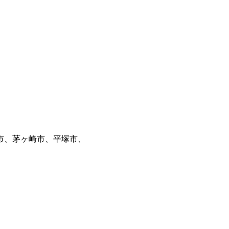
市、茅ヶ崎市、平塚市、