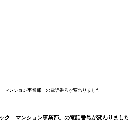
 マンション事業部」の電話番号が変わりました。
ック マンション事業部」の電話番号が変わりまし