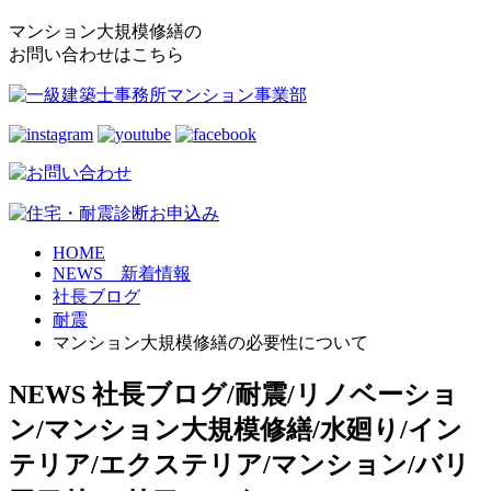
マンション大規模修繕の
お問い合わせはこちら
HOME
NEWS 新着情報
社長ブログ
耐震
マンション大規模修繕の必要性について
NEWS
社長ブログ/耐震/リノベーショ
ン/マンション大規模修繕/水廻り/イン
テリア/エクステリア/マンション/バリ