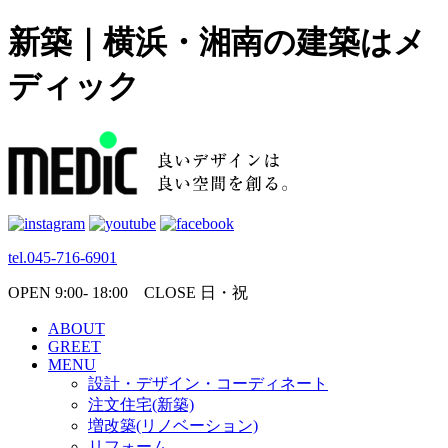
新築｜横浜・湘南の建築はメ
ディック
tel.045-716-6901
OPEN 9:00- 18:00 CLOSE 日・祝
ABOUT
GREET
MENU
設計・デザイン・コーディネート
注文住宅(新築)
増改築(リノベーション)
リフォーム