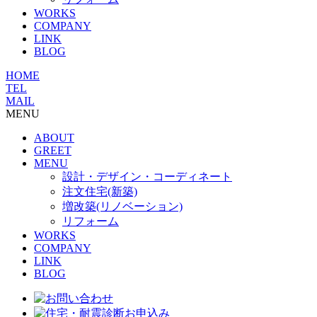
WORKS
COMPANY
LINK
BLOG
HOME
TEL
MAIL
MENU
ABOUT
GREET
MENU
設計・デザイン・コーディネート
注文住宅(新築)
増改築(リノベーション)
リフォーム
WORKS
COMPANY
LINK
BLOG